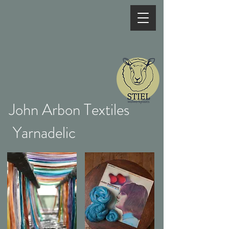
John Arbon Textiles
Yarnadelic