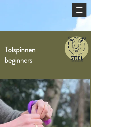
Tolspinnen
beginners