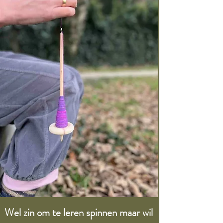
​Wel zin om te leren spinnen maar wil