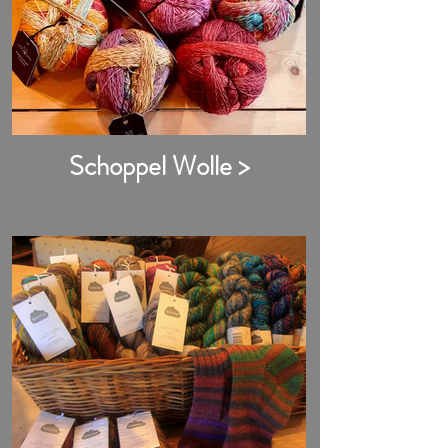
Schoppel Wolle >