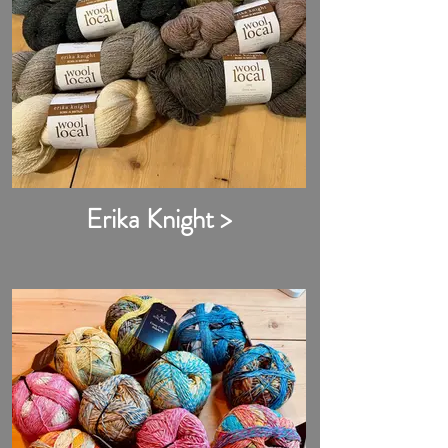
Erika Knight >